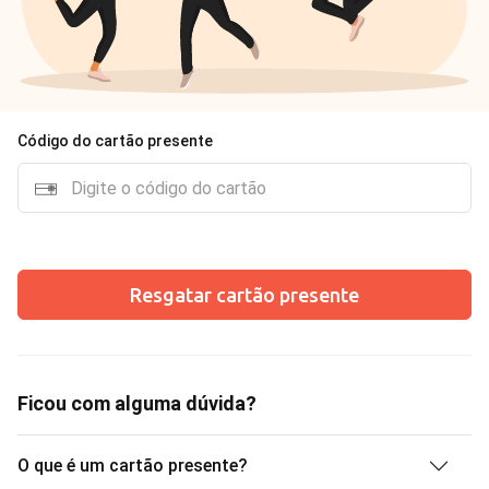
Código do cartão presente
Resgatar cartão presente
Ficou com alguma dúvida?
O que é um cartão presente?