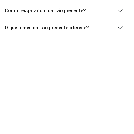
Como resgatar um cartão presente?
O que o meu cartão presente oferece?