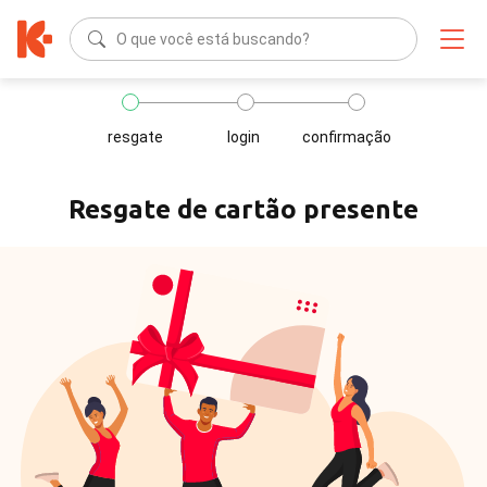
O que você está buscando?
resgate
login
confirmação
Resgate de cartão presente