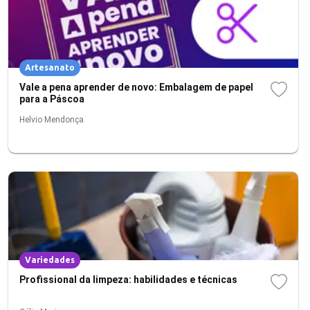
Artesanato
Vale a pena aprender de novo: Embalagem de papel
para a Páscoa
Helvio Mendonça
Variedades
Profissional da limpeza: habilidades e técnicas