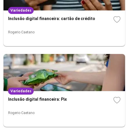
Variedades
Inclusão digital financeira: cartão de crédito
Rogerio Caetano
Variedades
Inclusão digital financeira: Pix
Rogerio Caetano