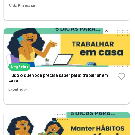
Silvia Branconaro
Negócios
Tudo o que você precisa saber para: trabalhar em
casa
Expert eduK