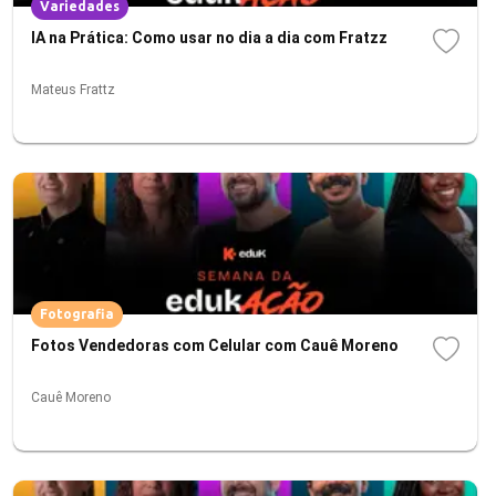
Variedades
IA na Prática: Como usar no dia a dia com Fratzz
Mateus Frattz
Fotografia
Fotos Vendedoras com Celular com Cauê Moreno
Cauê Moreno