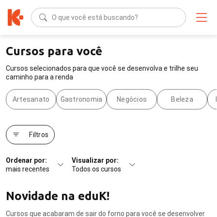
O que você está buscando?
Cursos para você
Cursos selecionados para que você se desenvolva e trilhe seu
caminho para a renda
Artesanato
Gastronomia
Negócios
Beleza
Filtros
Ordenar por:
Visualizar por:
mais recentes
Todos os cursos
Novidade na eduK!
Cursos que acabaram de sair do forno para você se desenvolver