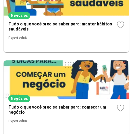
Negócios
Tudo o que você precisa saber para: manter hábitos
saudáveis
Expert eduK
Negócios
Tudo o que você precisa saber para: começar um
negócio
Expert eduK