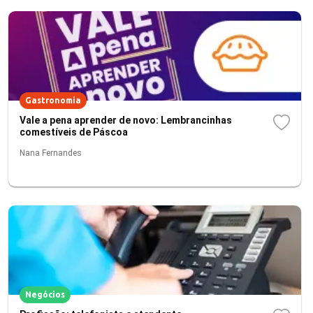
Gastronomia
Vale a pena aprender de novo: Lembrancinhas
comestíveis de Páscoa
Nana Fernandes
Negócios