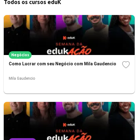
Todos os cursos eduK
Negócios
Como Lucrar com seu Negócio com Mila Gaudencio
Mila Gaudencio