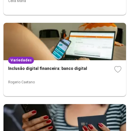
Célia Maria
Variedades
Inclusão digital financeira: banco digital
Rogerio Caetano