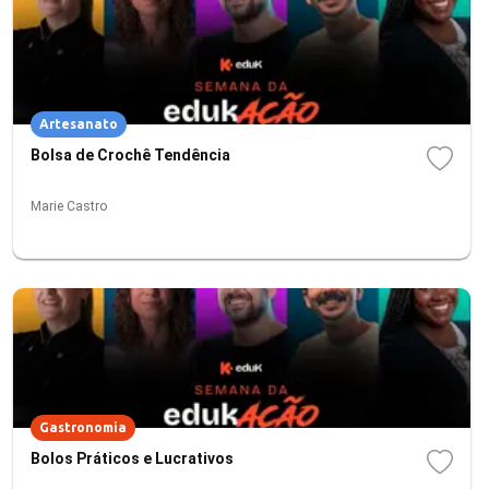
Artesanato
Bolsa de Crochê Tendência
Marie Castro
Gastronomia
Bolos Práticos e Lucrativos