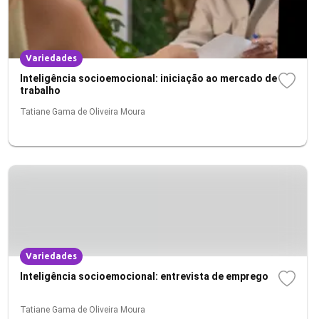
Variedades
Inteligência socioemocional: iniciação ao mercado de
trabalho
Tatiane Gama de Oliveira Moura
Variedades
Inteligência socioemocional: entrevista de emprego
Tatiane Gama de Oliveira Moura