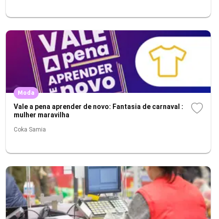
Moda
Vale a pena aprender de novo: Fantasia de carnaval :
mulher maravilha
Coka Samia