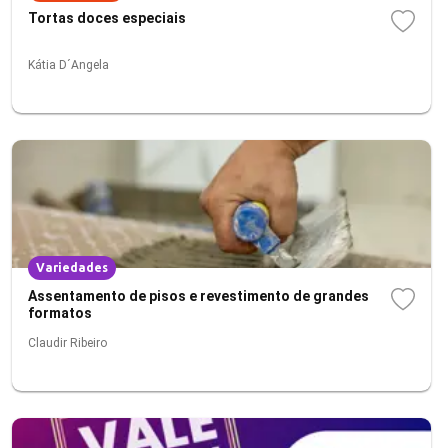
Tortas doces especiais
Kátia D´Angela
Variedades
Assentamento de pisos e revestimento de grandes
formatos
Claudir Ribeiro